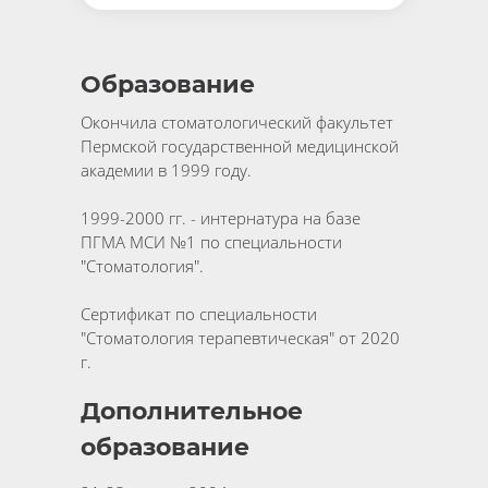
Образование
Окончила стоматологический факультет
Пермской государственной медицинской
академии в 1999 году.
1999-2000 гг. - интернатура на базе
ПГМА МСИ №1 по специальности
"Стоматология".
Сертификат по специальности
"Стоматология терапевтическая" от 2020
г.
Дополнительное
образование