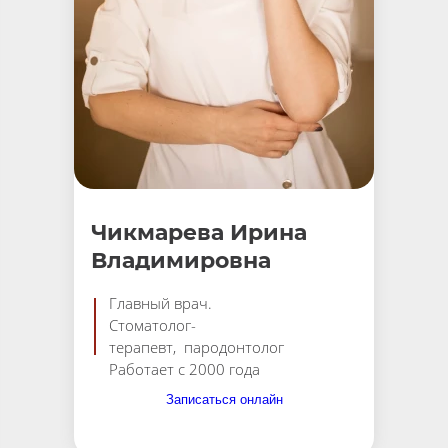
Чикмарева Ирина
Владимировна
Главный врач.
Стоматолог-
терапевт, пародонтолог
Работает с 2000 года
Записаться онлайн