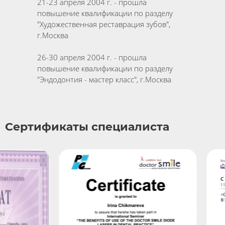
21-23 апреля 2004 г. - прошла
повышение квалификации по разделу
"Художественная реставрация зубов",
г.Москва
26-30 апреля 2004 г. - прошла
повышение квалификации по разделу
"Эндодонтия - мастер класс", г.Москва
Сертификаты специалиста