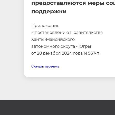
предоставляются меры со
поддержки
Приложение
к постановлению Правительства
Ханты-Мансийского
автономного округа - Югры
от 28 декабря 2024 года N 567-п
Скачать перечень