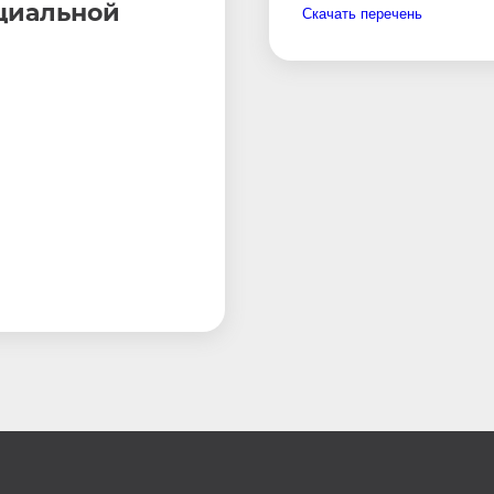
циальной
Скачать перечень