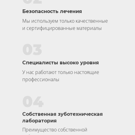
Безопасность лечения
Мы используем только качественные
и сертифицированные материалы
03
Специалисты высоко уровня
У нас работают только настоящие
профессионалы
04
Собственная зуботехническая
лаборатория
Преимущество собственной