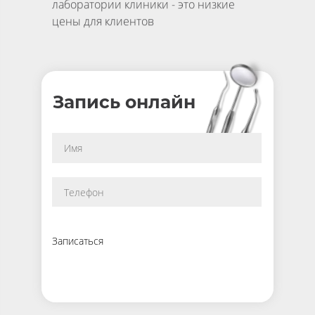
лаборатории клиники - это низкие
цены для клиентов
Запись онлайн
Записаться