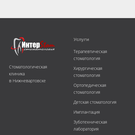
Услуги
Терапевтическая
стоматология
Стоматологическая
Хирургическая
клиника
стоматология
в Нижневартовске
Ортопедическая
стоматология
Детская стоматология
Имплантация
Зуботехническая
лаборатория