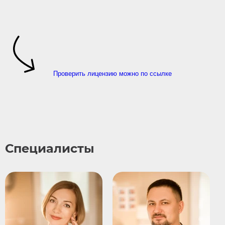
Проверить лицензию можно по ссылке
Специалисты