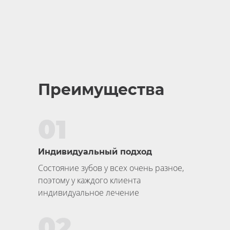
Преимущества
01
Индивидуальный подход
Состояние зубов у всех очень разное,
поэтому у каждого клиента
индивидуальное лечение
02