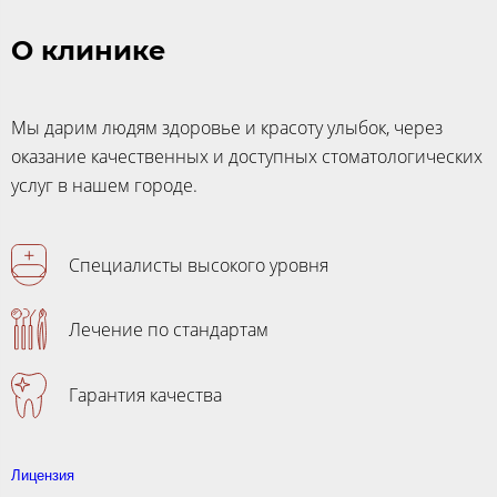
О клинике
Мы дарим людям здоровье и красоту улыбок, через
оказание качественных и доступных стоматологических
услуг в нашем городе.
Специалисты высокого уровня
Лечение по стандартам
Гарантия качества
Лицензия