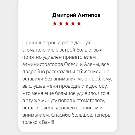
Дмитрий Антипов
Пришел первый раз в данную
стоматологию с острой болью, был
приятно удивлён приветствием
администраторов Олеси и Алены, все
подробно рассказали и объяснили, не
оставили без внимания мою проблему,
выслушав меня проводили к доктору.
Что меня ещё большое удивило, что я
в эту же минуту попал к стоматологу,
остался очень доволен сервисом и
вниманием. Спасибо большое, теперь
только к Вам!!!