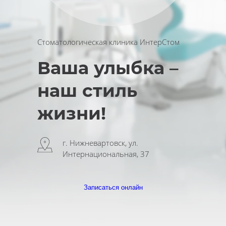
Стоматологическая клиника ИнтерСтом
Ваша улыбка –
наш стиль
жизни!
г. Нижневартовск, ул.
Интернациональная, 37
Записаться онлайн