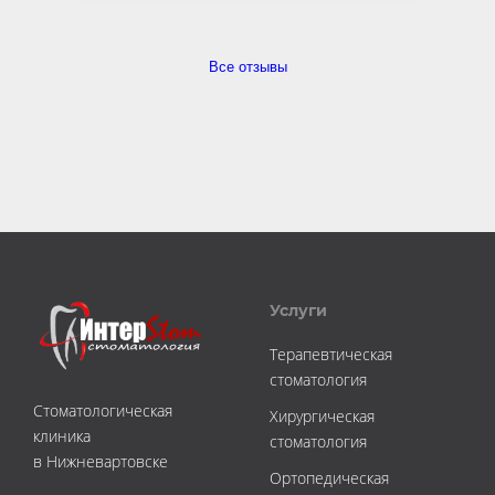
Все отзывы
Услуги
Терапевтическая
стоматология
Стоматологическая
Хирургическая
клиника
стоматология
в Нижневартовске
Ортопедическая