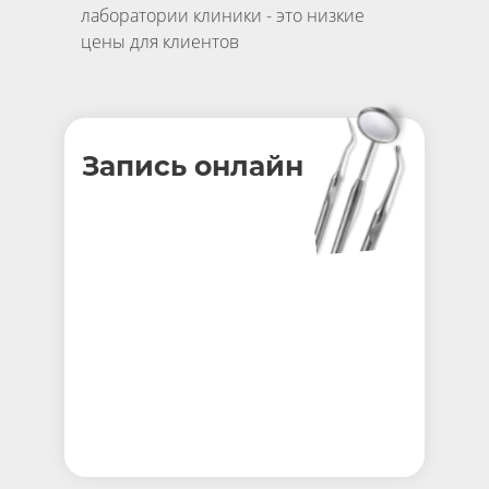
лаборатории клиники - это низкие
цены для клиентов
Запись онлайн