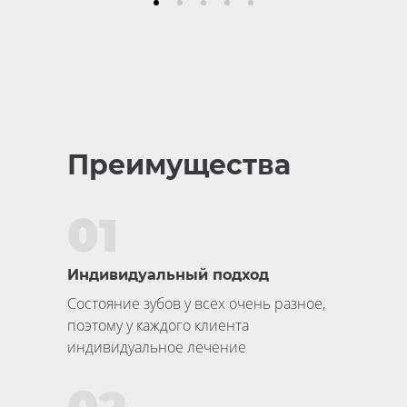
Преимущества
01
Индивидуальный подход
Состояние зубов у всех очень разное,
поэтому у каждого клиента
индивидуальное лечение