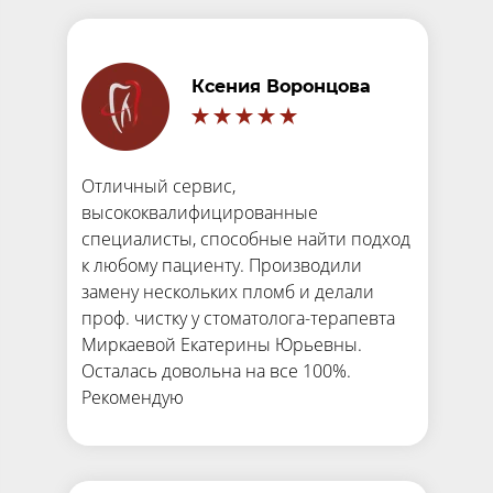
Ксения Воронцова
Отличный сервис,
высококвалифицированные
специалисты, способные найти подход
к любому пациенту. Производили
замену нескольких пломб и делали
проф. чистку у стоматолога-терапевта
Миркаевой Екатерины Юрьевны.
Осталась довольна на все 100%.
Рекомендую