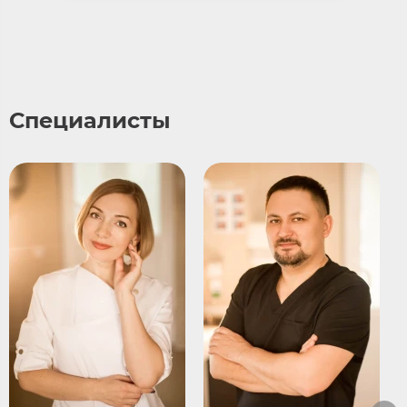
Специалисты