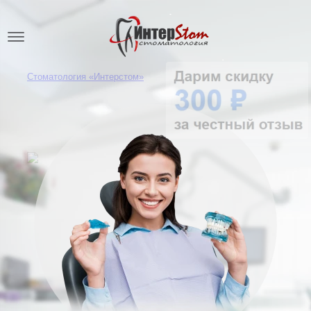
Стоматология «Интерстом»