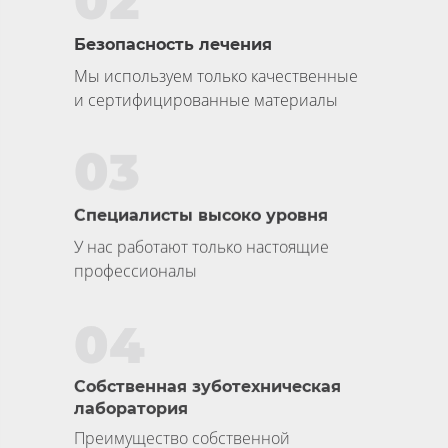
02
Безопасность лечения
Мы используем только качественные
и сертифицированные материалы
03
Специалисты высоко уровня
У нас работают только настоящие
профессионалы
04
Собственная зуботехническая
лаборатория
Преимущество собственной