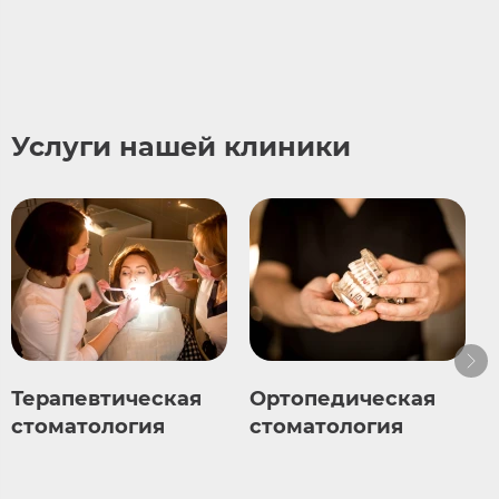
Услуги нашей клиники
Терапевтическая
Ортопедическая
стоматология
стоматология