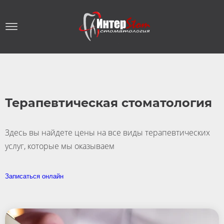
Терапевтическая стоматология
Здесь вы найдете цены на все виды терапевтических
услуг, которые мы оказываем
Записаться онлайн