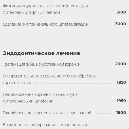
Фиксация внутриканального штифта/вкладки
(титановой штифт «Unimetric»)
3100
Удаление внутриканального штифта/вкладки
3000
Эндодонтическое лечение
Трепанация зуба, искусственной коронки
2000
Инструментальная и медикаментозная обработка
корневого канала
1850
Пломбирование корневого канала зуба
гуттаперчевыми штифтами
1950
Пломбирование корневого канала зуба пастой
1600
Временное пломбирование лекарственным