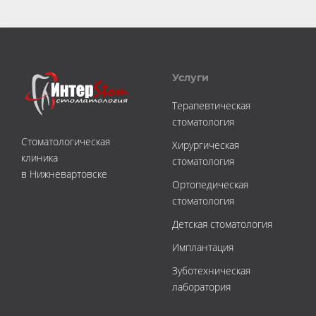
Услуги
Терапевтическая
стоматология
Стоматологическая
Хирургическая
клиника
стоматология
в Нижневартовске
Ортопедическая
стоматология
Детская стоматология
Имплантация
Зуботехническая
лаборатория