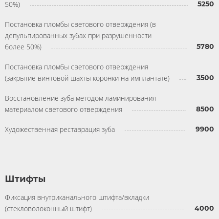
50%)
5250
Постановка пломбы светового отверждения (в
депульпированных зубах при разрушенности
более 50%)
5780
Постановка пломбы светового отверждения
(закрытие винтовой шахты коронки на имплантате)
3500
Восстановление зуба методом ламинирования
материалом светового отверждения
8500
Художественная реставрация зуба
9900
Штифты
Фиксация внутриканального штифта/вкладки
(стекловолоконный штифт)
4000