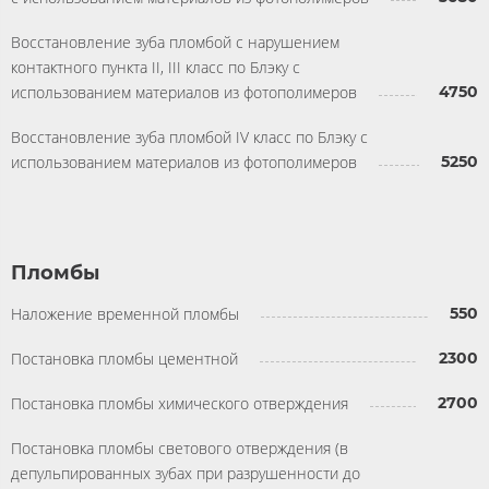
Восстановление зуба пломбой с нарушением
контактного пункта II, III класс по Блэку с
использованием материалов из фотополимеров
4750
Восстановление зуба пломбой IV класс по Блэку с
использованием материалов из фотополимеров
5250
Пломбы
Наложение временной пломбы
550
Постановка пломбы цементной
2300
Постановка пломбы химического отверждения
2700
Постановка пломбы светового отверждения (в
депульпированных зубах при разрушенности до