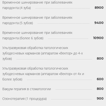
Временное шинирование при заболеваниях
пародонта (4 зуба)
8900
Временное шинирование при заболеваниях
пародонта (5 зубов)
9400
Временное шинирование при заболеваниях
пародонта (более 6 зубов)
10900
Ультразвуковая обработка патологических
зубодесневых карманов (аппаратом «Вектор» до 4-х
зубов)
800
Ультразвуковая обработка патологических
зубодесневых карманов (аппаратом «Вектор» от 4х и
более зубов)
600
Вакуум-терапия в стоматологии
800
Озонотерапия (1 процедура)
900