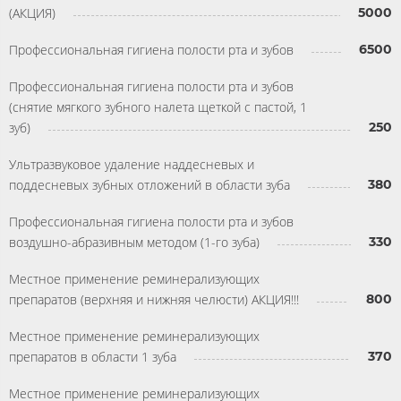
(АКЦИЯ)
5000
Профессиональная гигиена полости рта и зубов
6500
Профессиональная гигиена полости рта и зубов
(снятие мягкого зубного налета щеткой с пастой, 1
зуб)
250
Ультразвуковое удаление наддесневых и
поддесневых зубных отложений в области зуба
380
Профессиональная гигиена полости рта и зубов
воздушно-абразивным методом (1-го зуба)
330
Местное применение реминерализующих
препаратов (верхняя и нижняя челюсти) АКЦИЯ!!!
800
Местное применение реминерализующих
препаратов в области 1 зуба
370
Местное применение реминерализующих