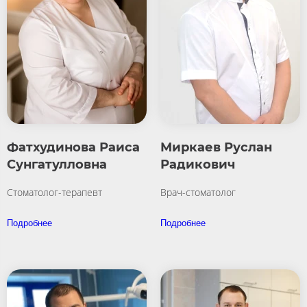
Фатхудинова Раиса
Миркаев Руслан
Сунгатулловна
Радикович
Стоматолог-терапевт
Врач-стоматолог
Подробнее
Подробнее