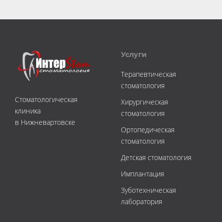
Услуги
Терапевтическая
стоматология
Стоматологическая
Хирургическая
клиника
стоматология
в Нижневартовске
Ортопедическая
стоматология
Детская стоматология
Имплантация
Зуботехническая
лаборатория