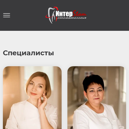
Специалисты