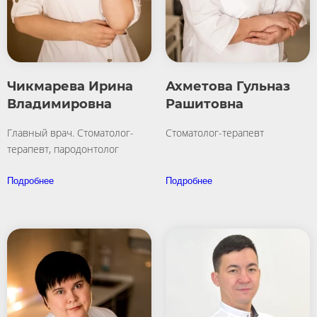
Чикмарева Ирина
Ахметова Гульназ
Владимировна
Рашитовна
Главный врач. Стоматолог-
Стоматолог-терапевт
терапевт, пародонтолог
Подробнее
Подробнее