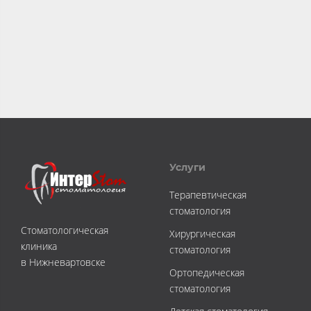
Услуги
Терапевтическая
стоматология
Стоматологическая
Хирургическая
клиника
стоматология
в Нижневартовске
Ортопедическая
стоматология