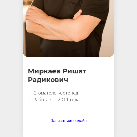
Миркаев Ришат
Радикович
Стоматолог-ортопед
Работает с 2011 года
Записаться онлайн