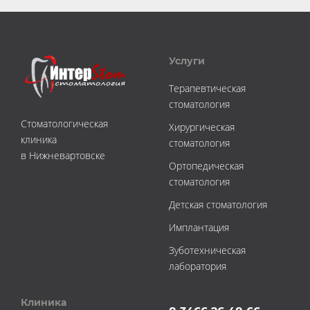
Услуги
Терапевтическая
стоматология
Стоматологическая
Хирургическая
клиника
стоматология
в Нижневартовске
Ортопедическая
стоматология
Детская стоматология
Имплантация
Зуботехническая
лаборатория
Клиника