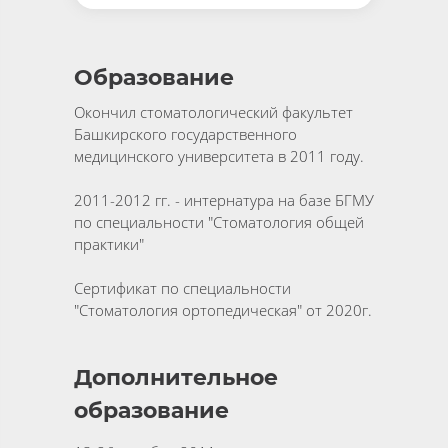
Образование
Окончил стоматологический факультет
Башкирского государственного
медицинского университета в 2011 году.
2011-2012 гг. - интернатура на базе БГМУ
по специальности "Стоматология общей
практики"
Сертификат по специальности
"Стоматология ортопедическая" от 2020г.
Дополнительное
образование